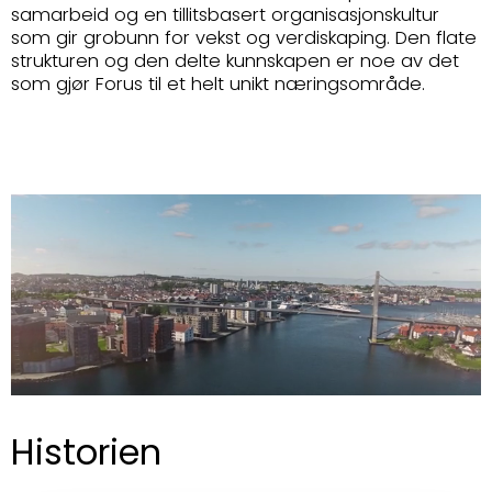
samarbeid og en tillitsbasert organisasjonskultur
som gir grobunn for vekst og verdiskaping. Den flate
strukturen og den delte kunnskapen er noe av det
som gjør Forus til et helt unikt næringsområde.
Historien