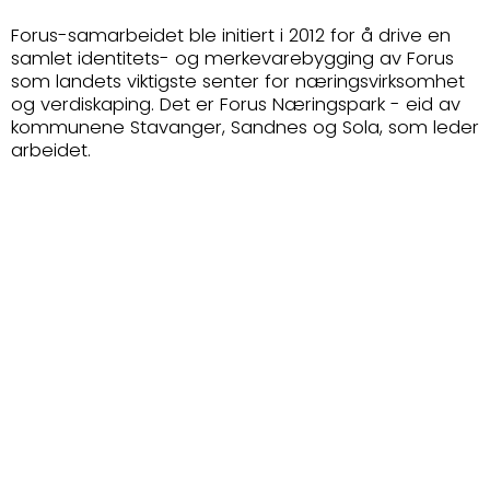
Forus-samarbeidet ble initiert i 2012 for å drive en
samlet identitets- og merkevarebygging av Forus
som landets viktigste senter for næringsvirksomhet
og verdiskaping. Det er Forus Næringspark - eid av
kommunene Stavanger, Sandnes og Sola, som leder
arbeidet.