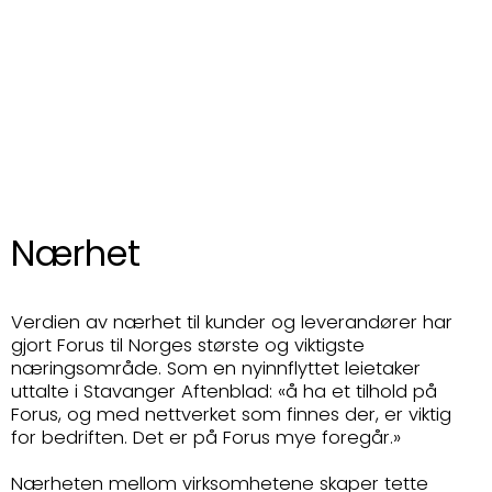
Nærhet
Verdien av nærhet til kunder og leverandører har
gjort Forus til Norges største og viktigste
næringsområde. Som en nyinnflyttet leietaker
uttalte i Stavanger Aftenblad: «å ha et tilhold på
Forus, og med nettverket som finnes der, er viktig
for bedriften. Det er på Forus mye foregår.»
Nærheten mellom virksomhetene skaper tette