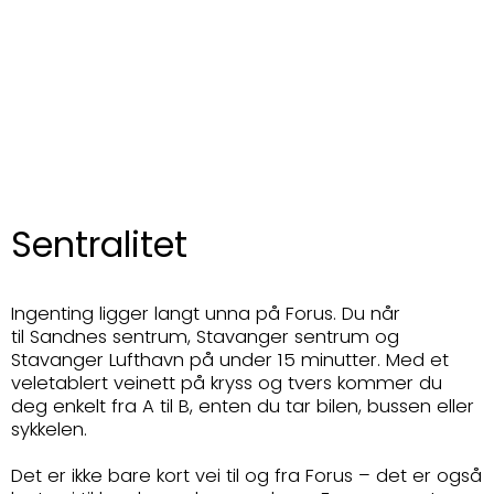
Sentralitet
Ingenting ligger langt unna på Forus. Du når
til Sandnes sentrum, Stavanger sentrum og
Stavanger Lufthavn på under 15 minutter. Med et
veletablert veinett på kryss og tvers kommer du
deg enkelt fra A til B, enten du tar bilen, bussen eller
sykkelen.
Det er ikke bare kort vei til og fra Forus – det er også