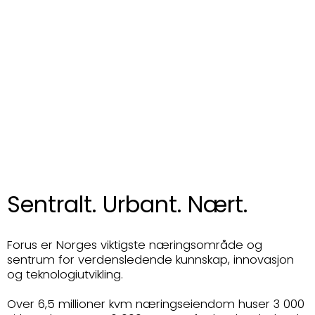
Sentralt. Urbant. Nært.
Forus er Norges viktigste næringsområde og
sentrum for verdensledende kunnskap, innovasjon
og teknologiutvikling.
Over 6,5 millioner kvm næringseiendom huser 3 000