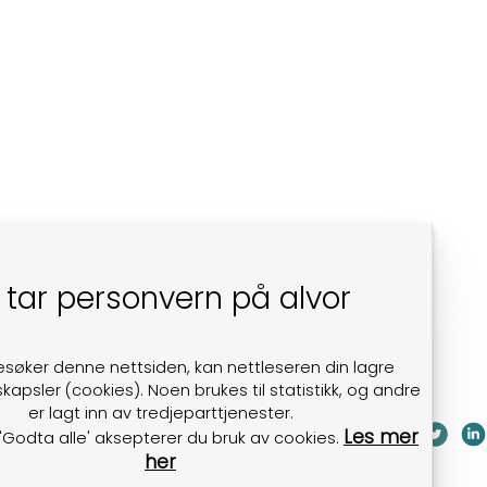
 tar personvern på alvor
esøker denne nettsiden, kan nettleseren din lagre
kapsler (cookies). Noen brukes til statistikk, og andre
er lagt inn av tredjeparttjenester.
Les mer
 'Godta alle' aksepterer du bruk av cookies.
her