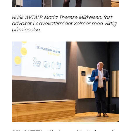
HUSK AVTALE: Maria Therese Mikkelsen, fast
advokat i Advokatfirmaet Selmer med viktig
påminnelse.