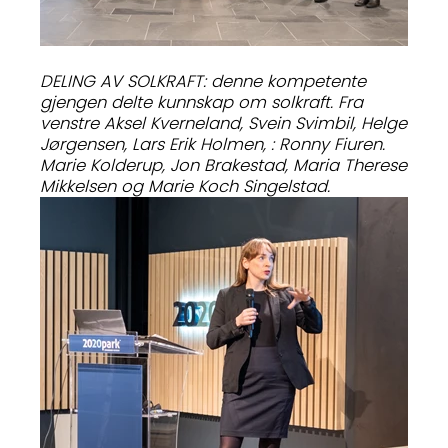
DELING AV SOLKRAFT: denne kompetente
gjengen delte kunnskap om solkraft. Fra
venstre Aksel Kverneland, Svein Svimbil, Helge
Jørgensen, Lars Erik Holmen, : Ronny Fiuren.
Marie Kolderup, Jon Brakestad, Maria Therese
Mikkelsen og Marie Koch Singelstad.