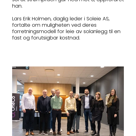
han.
Lars Erik Holmen, daglig leder i Soleie AS,
fortalte om muligheten ved deres
forretningsmodell for leie av solanlegg til en
fast og forutsigbar kostnad.