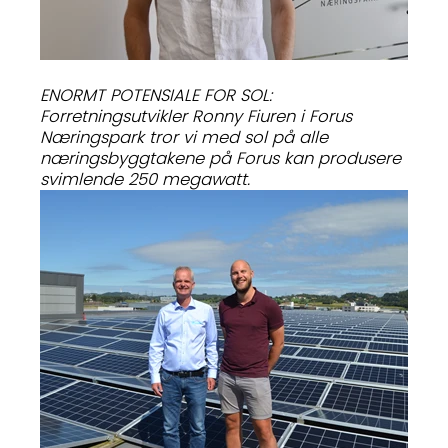
ENORMT POTENSIALE FOR SOL:
Forretningsutvikler Ronny Fiuren i Forus
Næringspark tror vi med sol på alle
næringsbyggtakene på Forus kan produsere
svimlende 250 megawatt.