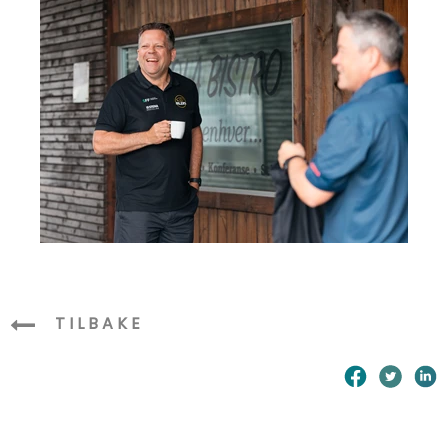
TILBAKE