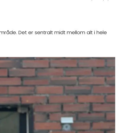
mråde. Det er sentralt midt mellom alt i hele