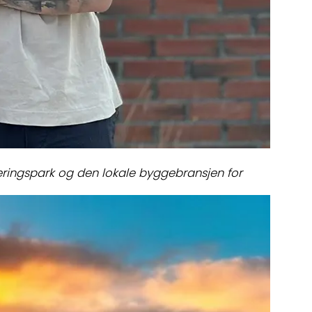
Næringspark og den lokale byggebransjen for