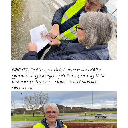
FRIGITT: Dette området vis-a-vis IVARs
gjenvinningsstasjon på Forus, er frigitt til
virksomheter som driver med sirkulær
økonomi.