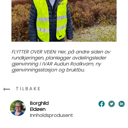
FLYTTER OVER VEIEN: Her, på andre siden av
rundkjøringen, planlegger avdelingsleder
gjenvinning i IVAR Audun Roalkvam, ny
gjenvinningsstasjon og bruktbu.
TILBAKE
Borghild
Eldøen
Innholdsprodusent