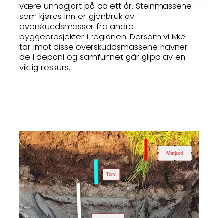
være unnagjort på ca ett år. Steinmassene
som kjøres inn er gjenbruk av
overskuddsmasser fra andre
byggeprosjekter i regionen. Dersom vi ikke
tar imot disse overskuddsmassene havner
de i deponi og samfunnet går glipp av en
viktig ressurs.