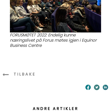
FORUSMØTET 2022: Endelig kunne
næringslivet på Forus møtes igjen i Equinor
Business Centre
TILBAKE
ANDRE ARTIKLER