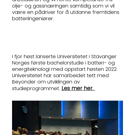
olje- og gassnæringen samtidig som vi vil
være en pådriver for å utdanne fremtidens
batteriingeniører.
I fjor høst lanserte Universitetet i Stavanger
Norges første bachelorstudie i batteri- og
energiteknologi med oppstart høsten 2022.
Universitetet har samarbeidet tett med
Beyonder om utviklingen av
Les mer her.
studieprogrammet.