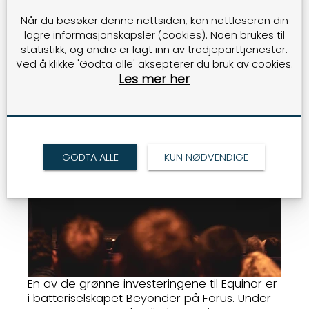
Når du besøker denne nettsiden, kan nettleseren din
lagre informasjonskapsler (cookies). Noen brukes til
statistikk, og andre er lagt inn av tredjeparttjenester.
Ved å klikke 'Godta alle' aksepterer du bruk av cookies.
Les mer her
GODTA ALLE
KUN NØDVENDIGE
En av de grønne investeringene til Equinor er
i batteriselskapet Beyonder på Forus. Under