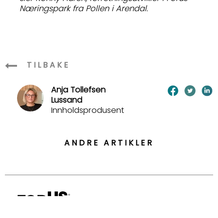
Næringspark fra Pollen i Arendal.
TILBAKE
Anja Tollefsen
Lussand
Innholdsprodusent
ANDRE ARTIKLER