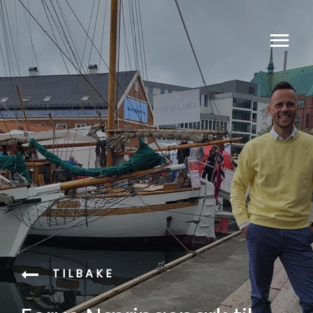
TILBAKE