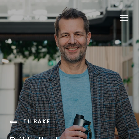
TILBAKE