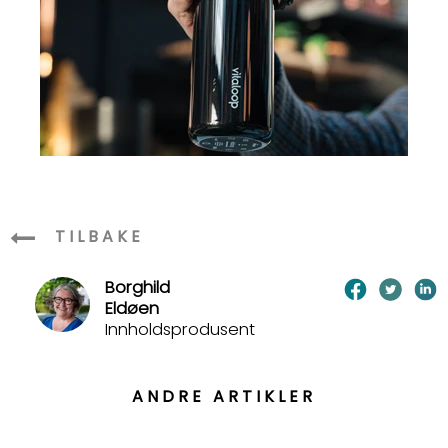
TILBAKE
Borghild
Eldøen
Innholdsprodusent
ANDRE ARTIKLER