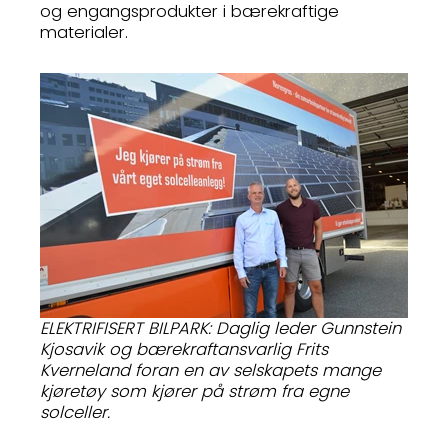
og engangsprodukter i bærekraftige
materialer.
ELEKTRIFISERT BILPARK: Daglig leder Gunnstein
Kjosavik og bærekraftansvarlig Frits
Kverneland foran en av selskapets mange
kjøretøy som kjører på strøm fra egne
solceller.