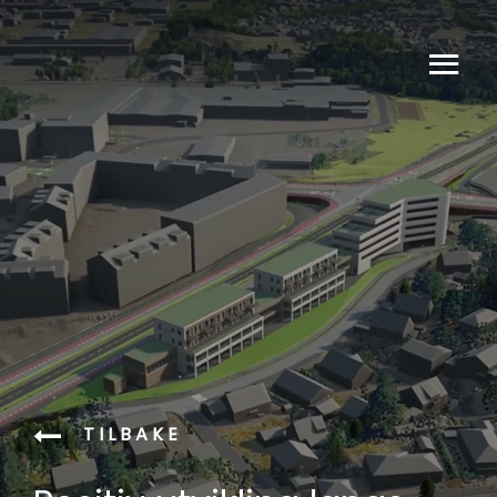
TILBAKE