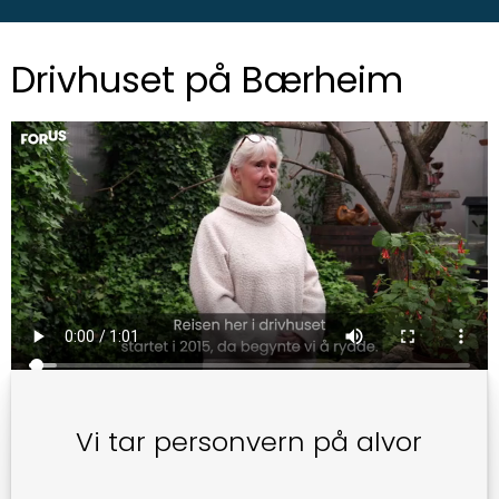
Drivhuset på Bærheim
Vi tar personvern på alvor