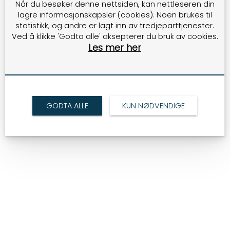
Når du besøker denne nettsiden, kan nettleseren din
lagre informasjonskapsler (cookies). Noen brukes til
statistikk, og andre er lagt inn av tredjeparttjenester.
Ved å klikke 'Godta alle' aksepterer du bruk av cookies.
Les mer her
GODTA ALLE
KUN NØDVENDIGE