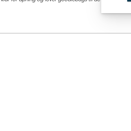
ANDRE ARTIKLER