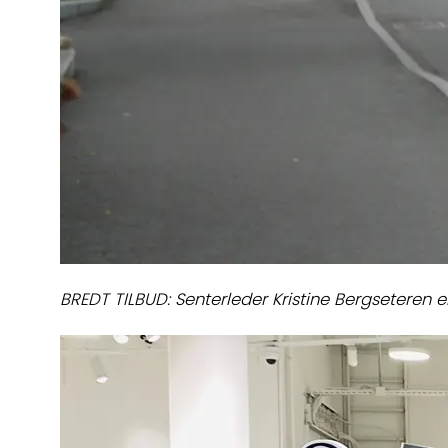
BREDT TILBUD: Senterleder Kristine Bergseteren e