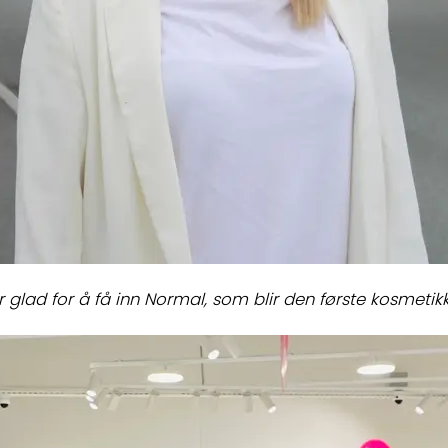
r glad for å få inn Normal, som blir den første kosmeti