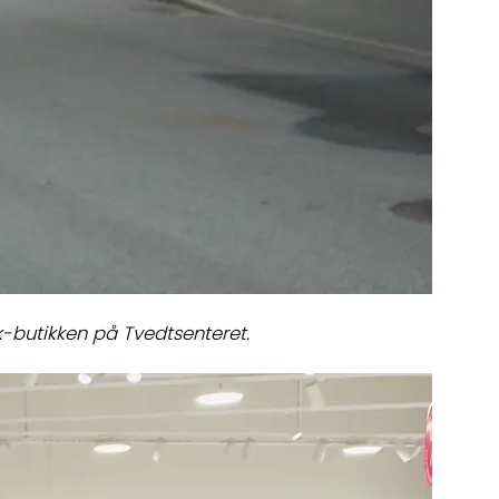
kk-butikken på Tvedtsenteret.