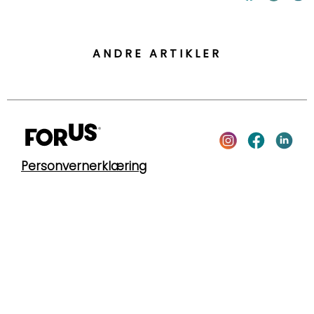
ANDRE ARTIKLER
Personvernerklæring