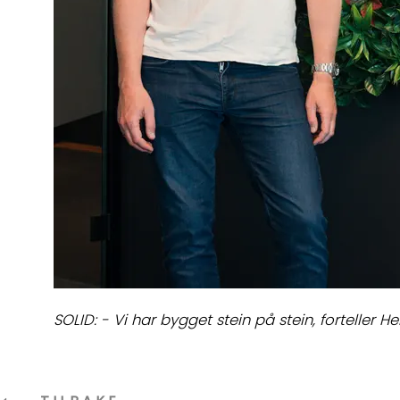
SOLID: - Vi har bygget stein på stein, forteller