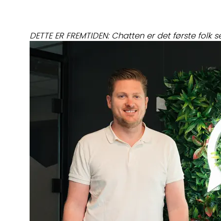
DETTE ER FREMTIDEN: Chatten er det første folk 