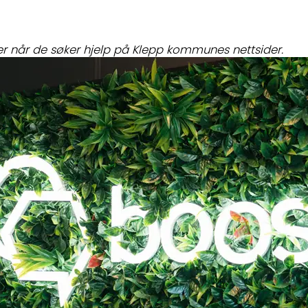
ser når de søker hjelp på Klepp kommunes nettsider.