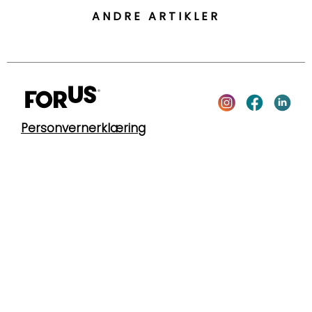
ANDRE ARTIKLER
Personvernerklæring