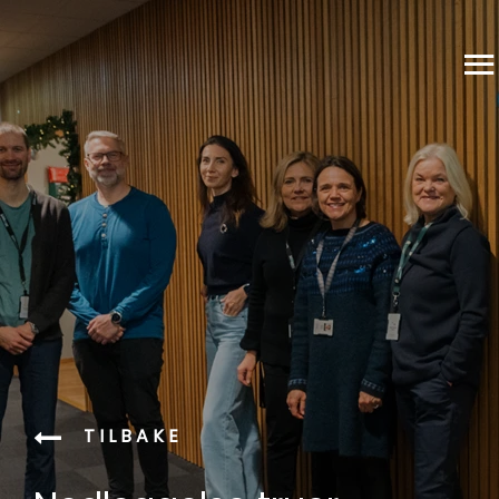
TILBAKE