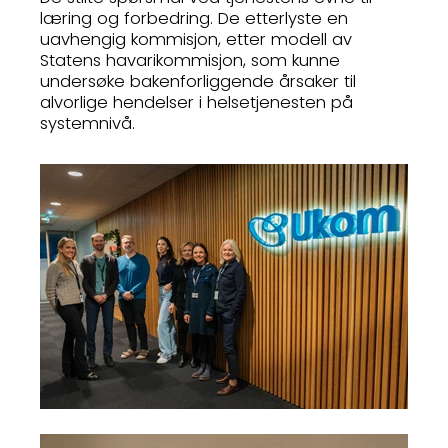
læring og forbedring. De etterlyste en
uavhengig kommisjon, etter modell av
Statens havarikommisjon, som kunne
undersøke bakenforliggende årsaker til
alvorlige hendelser i helsetjenesten på
systemnivå.