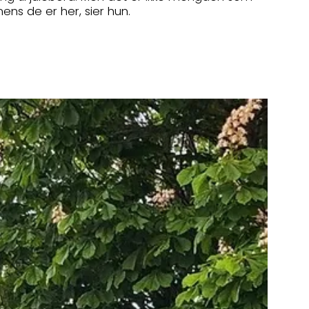
ns de er her, sier hun.