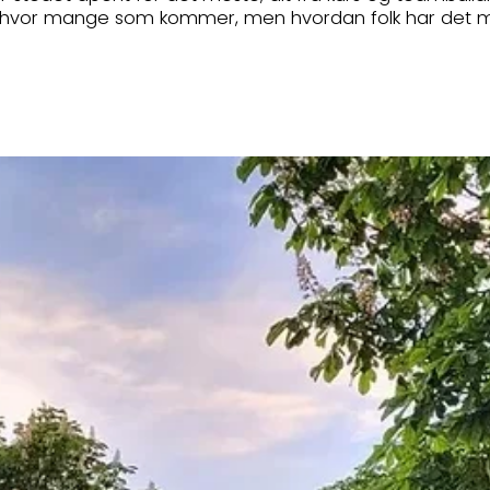
ikke hvor mange som kommer, men hvordan folk har det me