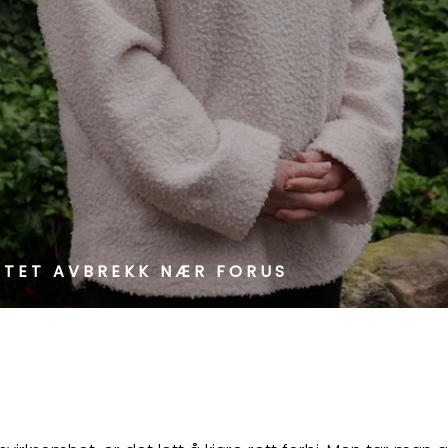
NTET AVBREKK NÆR FORUS