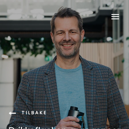
TILBAKE