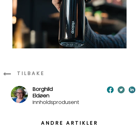
TILBAKE
Borghild
Eldøen
Innholdsprodusent
ANDRE ARTIKLER