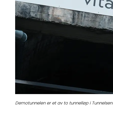
Demotunnelen er et av to tunnelløp i Tunnelsen