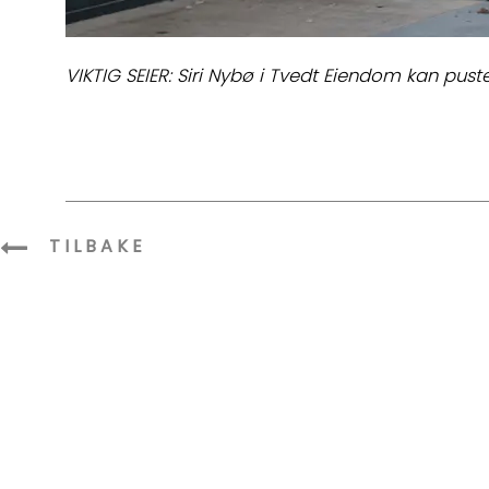
VIKTIG SEIER: Siri Nybø i Tvedt Eiendom kan puste
TILBAKE