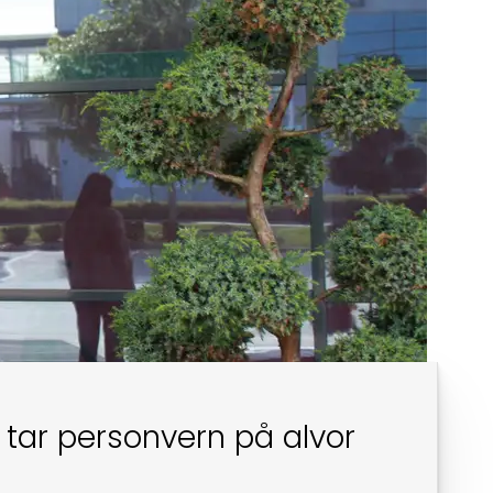
 tar personvern på alvor