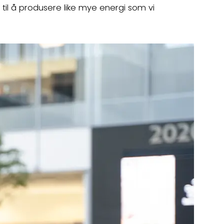
 til å produsere like mye energi som vi