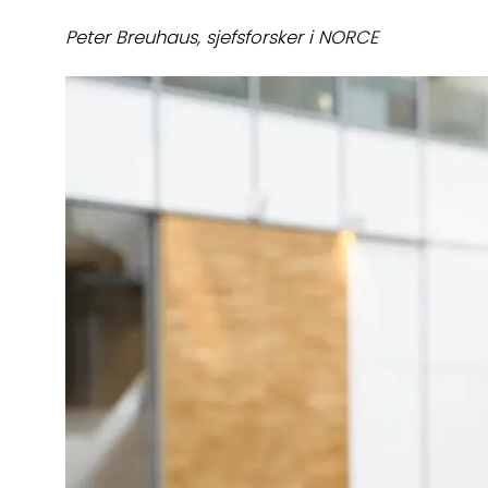
Peter Breuhaus, sjefsforsker i NORCE