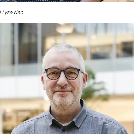
i Lyse Neo