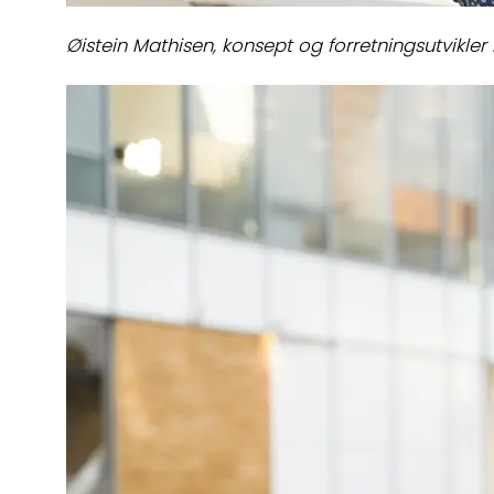
Øistein Mathisen, konsept og forretningsutvikler 