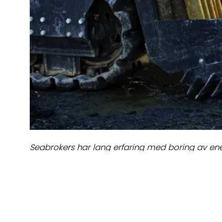
Seabrokers har lang erfaring med boring av en
TILBAKE