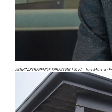
ADMINISTRERENDE DIREKTØR I SIVA: Jan Morten Er