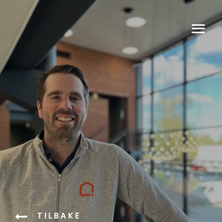
TILBAKE