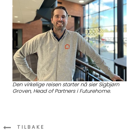
Den virkelige reisen starter nå sier Sigbjørn
Groven, Head of Partners i Futurehome.
TILBAKE