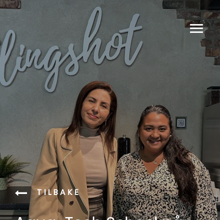
TILBAKE