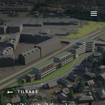
TILBAKE