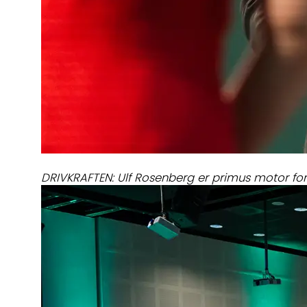
DRIVKRAFTEN: Ulf Rosenberg er primus motor fo