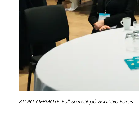
STORT OPPMØTE: Full storsal på Scandic Forus.