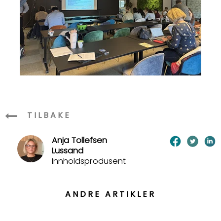
TILBAKE
Anja Tollefsen
Lussand
Innholdsprodusent
ANDRE ARTIKLER