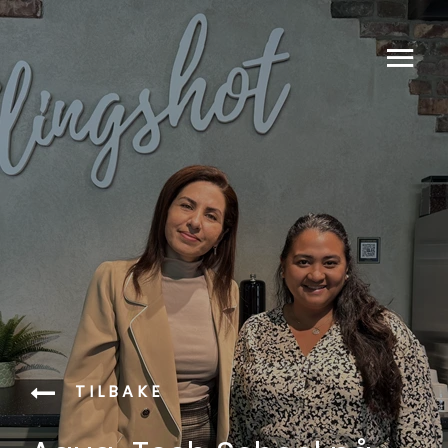
TILBAKE